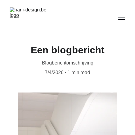
Een blogbericht
Blogberichtomschrijving
7/4/2026
1 min read